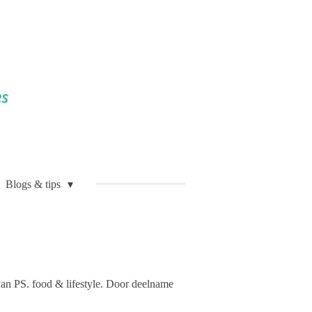
Blogs & tips
an PS. food & lifestyle. Door deelname