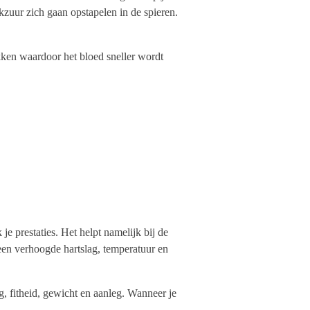
kzuur zich gaan opstapelen in de spieren.
ken waardoor het bloed sneller wordt
je prestaties. Het helpt namelijk bij de
een verhoogde hartslag, temperatuur en
g, fitheid, gewicht en aanleg. Wanneer je