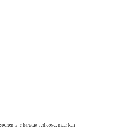
sporten is je hartslag verhoogd, maar kan