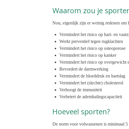
Waarom zou je sporte
Nou, eigenlijk zijn er weinig redenen om h
Vermindert het risico op hart- en vaatz
Werkt preventief tegen rugklachten
Vermindert het risico op osteoporose
Vermindert het risico op kanker
Vermindert het risico op overgewicht 
Bevordert de darmwerking
Vermindert de bloeddruk en hartslag
Vermindert het (slechte) cholesterol
Verhoogt de immuniteit
Verbetert de ademhalingscapaciteit
Hoeveel sporten?
De norm voor volwassenen is minimaal 5 da