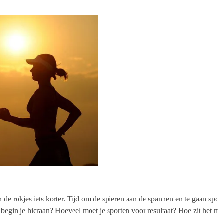
 de rokjes iets korter. Tijd om de spieren aan de spannen en te gaan sp
begin je hieraan? Hoeveel moet je sporten voor resultaat? Hoe zit het 