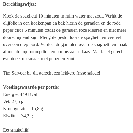
Bereidingswijze:
Kook de spaghetti 10 minuten in ruim water met zout. Verhit de
olijfolie in een koekenpan en bak hierin de garnalen en de rode
peper circa 5 minuten totdat de garnalen roze kleuren en niet meer
doorschijnend zijn. Meng de pesto door de spaghetti en verdeel
over een diep bord. Verdeel de garnalen over de spaghetti en maak
af met de pijnboompitten en parmezaanse kaas. Maak het gerecht
eventueel op smaak met peper en zout.
Tip: Serveer bij dit gerecht een lekkere frisse salade!
Voedingswaarde per portie:
Energie: 449 Kcal
Vet: 27,5 g
Koolhydraten: 15,8 g
Eiwitten: 34,2 g
Eet smakelijk!