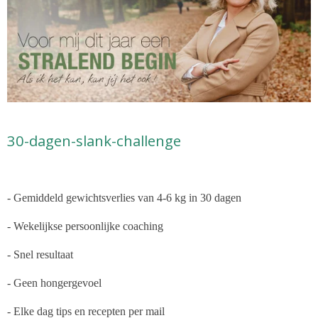
30-dagen-slank-challenge
- Gemiddeld gewichtsverlies van 4-6 kg in 30 dagen
- Wekelijkse persoonlijke coaching
- Snel resultaat
- Geen hongergevoel
- Elke dag tips en recepten per mail