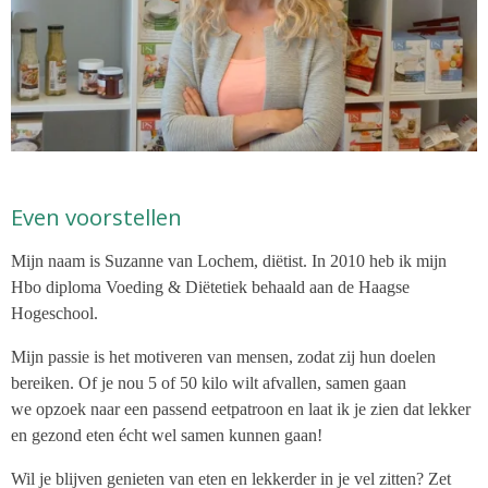
Even voorstellen
Mijn naam is Suzanne van Lochem, diëtist. In 2010 heb ik mijn
Hbo diploma Voeding & Diëtetiek behaald aan de Haagse
Hogeschool.
Mijn passie is het motiveren van mensen, zodat zij hun doelen
bereiken. Of je nou 5 of 50 kilo wilt afvallen, samen gaan
we opzoek naar een passend eetpatroon en laat ik je zien dat lekker
en gezond eten écht wel samen kunnen gaan!
Wil je blijven genieten van eten en lekkerder in je vel zitten? Zet