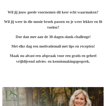
Wil jij jouw goede voornemen dit keer echt waarmaken?
Wil jij weer in die mooie broek passen en je weer lekker en fit
voelen?
Doe dan mee aan de 30-dagen-slank-challenge!
Met elke dag een motivatiemail met tips en recepten!
Maak nu alvast een afspraak voor een gratis en geheel
vrijblijvend advies- en kennismakingsgesprek.