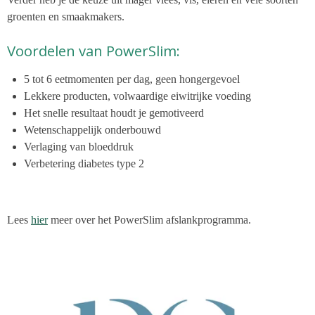
groenten en smaakmakers.
Voordelen van PowerSlim:
5 tot 6 eetmomenten per dag, geen hongergevoel
Lekkere producten, volwaardige eiwitrijke voeding
Het snelle resultaat houdt je gemotiveerd
Wetenschappelijk onderbouwd
Verlaging van bloeddruk
Verbetering diabetes type 2
Lees
hier
meer over het PowerSlim afslankprogramma.