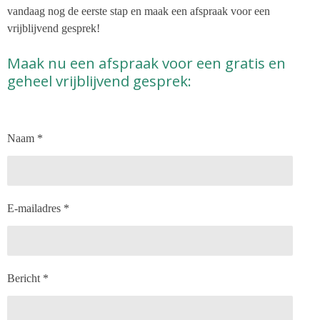
vandaag nog de eerste stap en maak een afspraak voor een
vrijblijvend gesprek!
Maak nu een afspraak voor een gratis en
geheel vrijblijvend gesprek:
Naam *
E-mailadres *
Bericht *