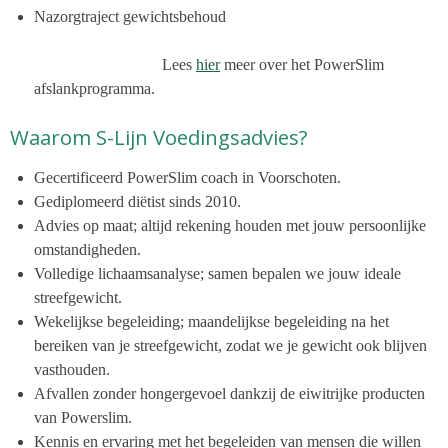
Nazorgtraject gewichtsbehoud
Lees
hier
meer over het PowerSlim
afslankprogramma.
Waarom S-Lijn Voedingsadvies?
Gecertificeerd PowerSlim coach in Voorschoten.
Gediplomeerd diëtist sinds 2010.
Advies op maat; altijd rekening houden met jouw persoonlijke
omstandigheden.
Volledige lichaamsanalyse; samen bepalen we jouw ideale
streefgewicht.
Wekelijkse begeleiding; maandelijkse begeleiding na het
bereiken van je streefgewicht, zodat we je gewicht ook blijven
vasthouden.
Afvallen zonder hongergevoel dankzij de eiwitrijke producten
van Powerslim.
Kennis en ervaring met het begeleiden van mensen die willen