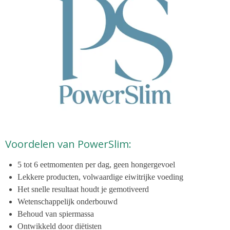
Voordelen van PowerSlim:
5 tot 6 eetmomenten per dag, geen hongergevoel
Lekkere producten, volwaardige eiwitrijke voeding
Het snelle resultaat houdt je gemotiveerd
Wetenschappelijk onderbouwd
Behoud van spiermassa
Ontwikkeld door diëtisten