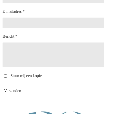
E-mailadres *
Bericht *
Stuur mij een kopie
Verzenden