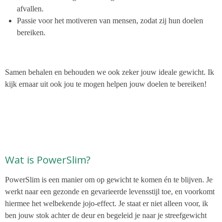
afvallen.
Passie voor het motiveren van mensen, zodat zij hun doelen
bereiken.
Samen behalen en behouden we ook zeker jouw ideale gewicht. Ik
kijk ernaar uit ook
jou te mogen helpen jouw doelen te bereiken!
Wat is PowerSlim?
PowerSlim is een manier om op gewicht te komen én te blijven. Je
werkt naar een gezonde en gevarieerde levensstijl toe, en voorkomt
hiermee het welbekende jojo-effect. Je staat er niet alleen voor, ik
ben jouw stok achter de deur en begeleid je naar je streefgewicht