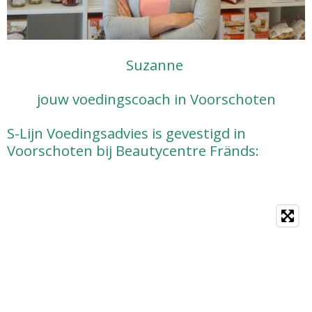
Suzanne
jouw voedingscoach in Voorschoten
S-Lijn Voedingsadvies is gevestigd in
Voorschoten bij Beautycentre Fränds: