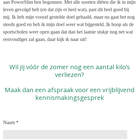
aan PowerSlim ben begonnen. Met alle soorten diëten die ik in mijn
leven gevolgd heb (en dat zijn er heel wat), past dit heel goed bij
mij. Ik heb mijn vooraf gestelde doel gehaald, maar nu gaat het nog
steeds goed en heb ik mijn doel weer wat bijgesteld. Ik hoop als de
sportscholen weer open gaan dat dan het laatste stukje nog net wat
eenvoudiger zal gaan, daar kijk ik naar uit!
Wil jij vóór de zomer nog een aantal kilo’s
verliezen?
Maak dan een afspraak voor een vrijblijvend
kennismakingsgesprek
Naam *