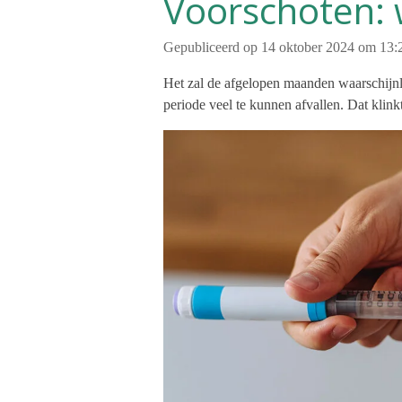
Voorschoten: 
Gepubliceerd op 14 oktober 2024 om 13:
Het zal de afgelopen maanden waarschijnlij
periode veel te kunnen afvallen. Dat klink