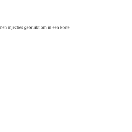
men injecties gebruikt om in een korte