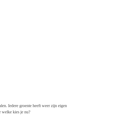
len. Iedere groente heeft weer zijn eigen
r welke kies je nu?